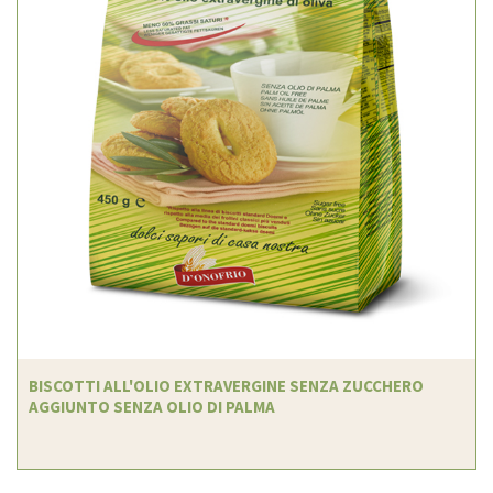
BISCOTTI ALL'OLIO EXTRAVERGINE SENZA ZUCCHERO
AGGIUNTO SENZA OLIO DI PALMA