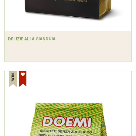
DELIZIE ALLA GIANDUIA
NEW