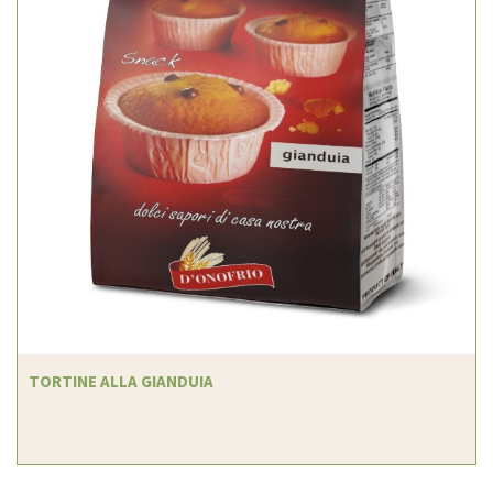
TORTINE ALLA GIANDUIA