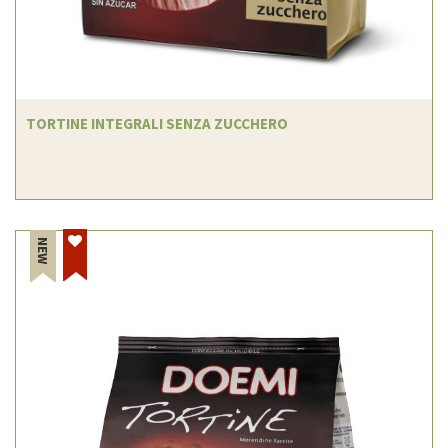
TORTINE INTEGRALI SENZA ZUCCHERO
NEW