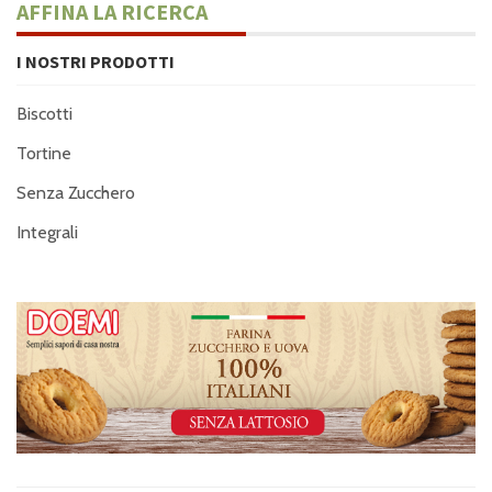
AFFINA LA RICERCA
I NOSTRI PRODOTTI
Biscotti
Tortine
Senza Zucchero
Integrali