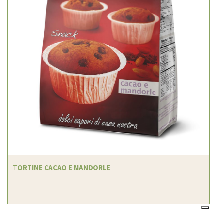
TORTINE CACAO E MANDORLE