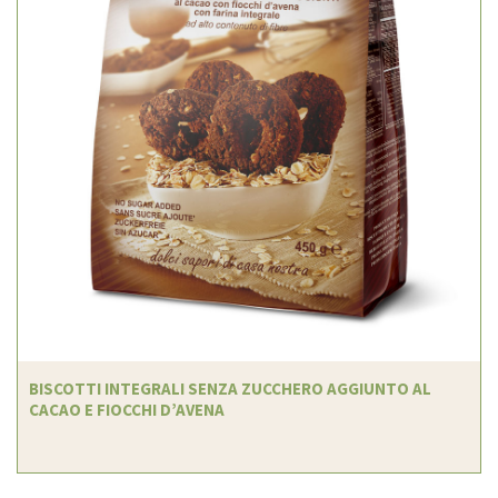
BISCOTTI INTEGRALI SENZA ZUCCHERO AGGIUNTO AL
CACAO E FIOCCHI D’AVENA