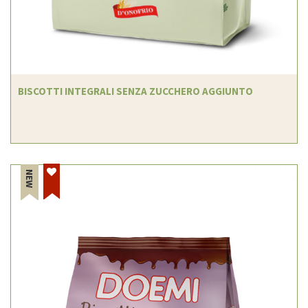
BISCOTTI INTEGRALI SENZA ZUCCHERO AGGIUNTO
NEW