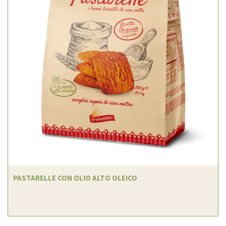
PASTARELLE CON OLIO ALTO OLEICO