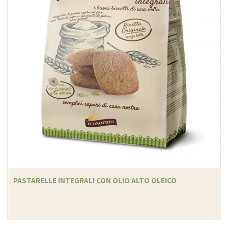
PASTARELLE INTEGRALI CON OLIO ALTO OLEICO