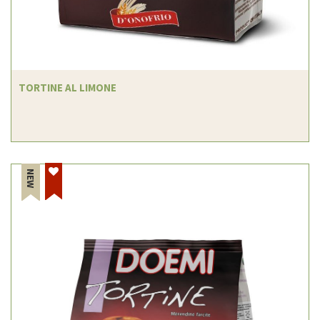
TORTINE AL LIMONE
NEW