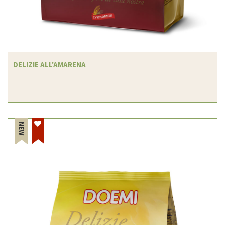
DELIZIE ALL'AMARENA
NEW