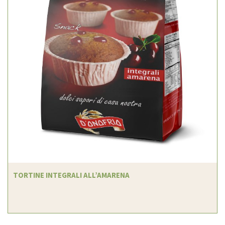
TORTINE INTEGRALI ALL’AMARENA