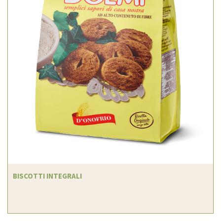
BISCOTTI INTEGRALI