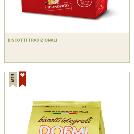
BISCOTTI TRADIZIONALI
NEW