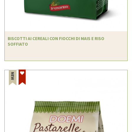
BISCOTTI AI CEREALI CON FIOCCHI DI MAIS E RISO
SOFFIATO
NEW