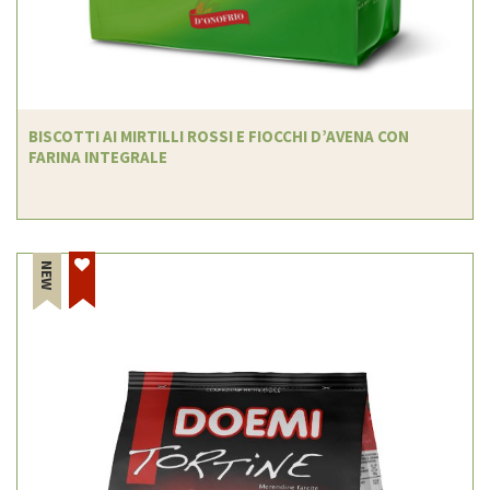
BISCOTTI AI MIRTILLI ROSSI E FIOCCHI D’AVENA CON
FARINA INTEGRALE
NEW