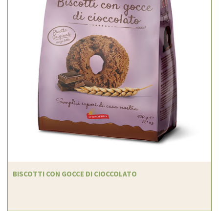
BISCOTTI CON GOCCE DI CIOCCOLATO