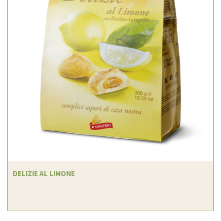
DELIZIE AL LIMONE