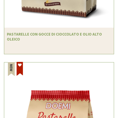
PASTARELLE CON GOCCE DI CIOCCOLATO E OLIO ALTO
OLEICO
NEW