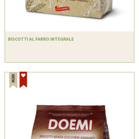
BISCOTTI AL FARRO INTEGRALE
NEW