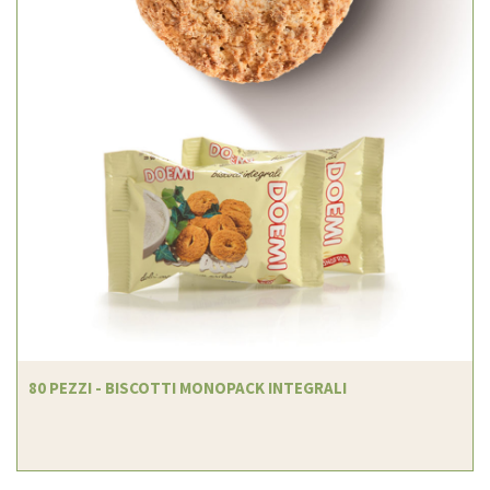
80 PEZZI - BISCOTTI MONOPACK INTEGRALI