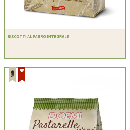
BISCOTTI AL FARRO INTEGRALE
NEW