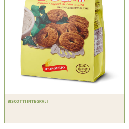
BISCOTTI INTEGRALI