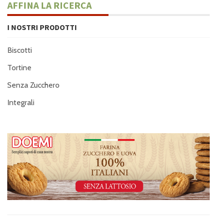
AFFINA LA RICERCA
I NOSTRI PRODOTTI
Biscotti
Tortine
Senza Zucchero
Integrali