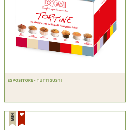
ESPOSITORE - TUTTIGUSTI
NEW