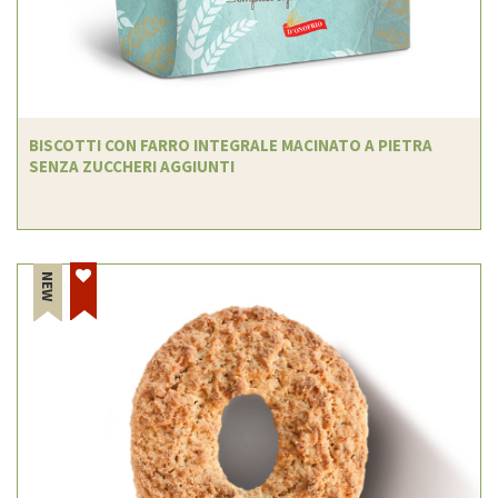
BISCOTTI CON FARRO INTEGRALE MACINATO A PIETRA
SENZA ZUCCHERI AGGIUNTI
NEW