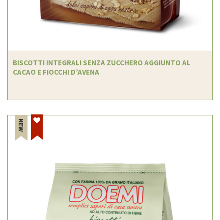
BISCOTTI INTEGRALI SENZA ZUCCHERO AGGIUNTO AL
CACAO E FIOCCHI D’AVENA
NEW