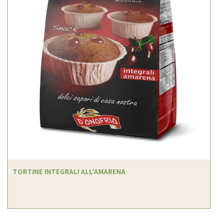
TORTINE INTEGRALI ALL’AMARENA