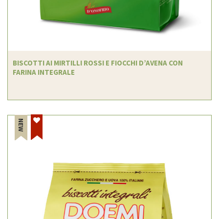
BISCOTTI AI MIRTILLI ROSSI E FIOCCHI D’AVENA CON
FARINA INTEGRALE
NEW