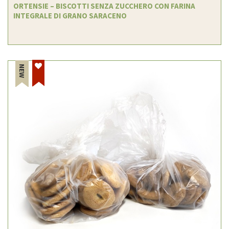
ORTENSIE – BISCOTTI SENZA ZUCCHERO CON FARINA
INTEGRALE DI GRANO SARACENO
NEW