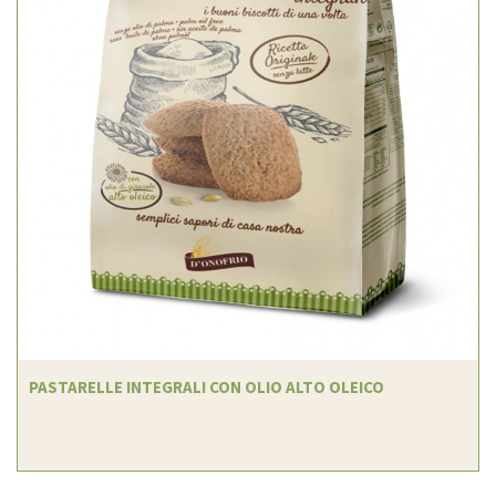
PASTARELLE INTEGRALI CON OLIO ALTO OLEICO