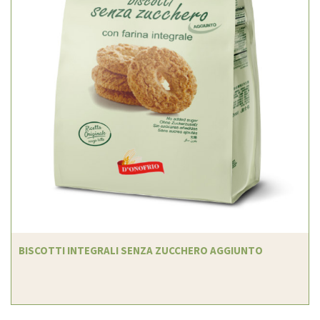
BISCOTTI INTEGRALI SENZA ZUCCHERO AGGIUNTO