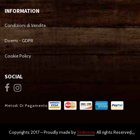
INFORMATION
Condizioni di Vendita
Doemi - GDPR
Cookie Policy
SOCIAL
Metodi Di Pagamento
Copyrights 2017 – Proudly made by
Sinkronia
. All rights Reserved