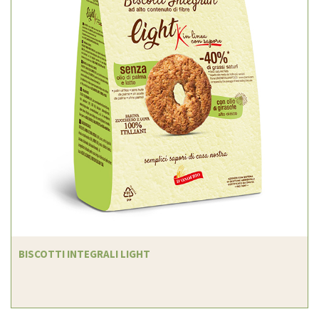
BISCOTTI INTEGRALI LIGHT