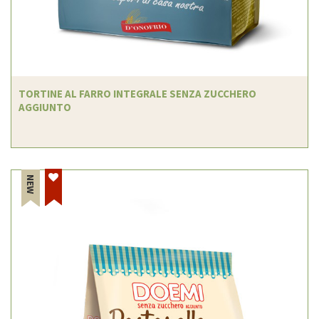
TORTINE AL FARRO INTEGRALE SENZA ZUCCHERO
AGGIUNTO
NEW