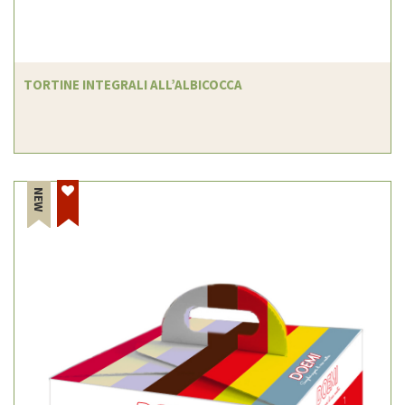
TORTINE INTEGRALI ALL’ALBICOCCA
NEW