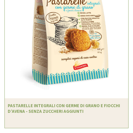
PASTARELLE INTEGRALI CON GERME DI GRANO E FIOCCHI
D’AVENA - SENZA ZUCCHERI AGGIUNTI