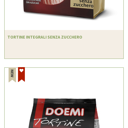
TORTINE INTEGRALI SENZA ZUCCHERO
NEW