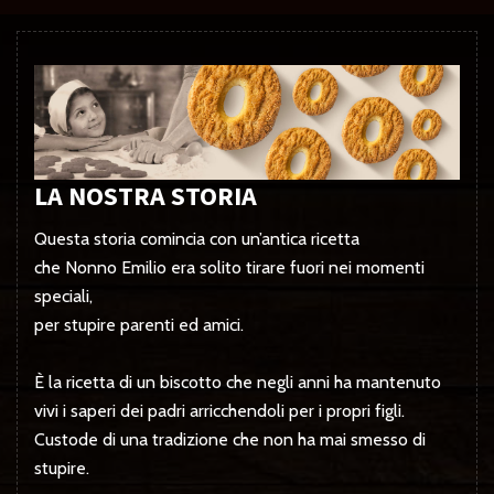
LA NOSTRA STORIA
Questa storia comincia con un’antica ricetta
che Nonno Emilio era solito tirare fuori nei momenti
speciali,
per stupire parenti ed amici.
È la ricetta di un biscotto che negli anni ha mantenuto
vivi i saperi dei padri arricchendoli per i propri figli.
Custode di una tradizione che non ha mai smesso di
stupire.